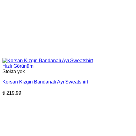
Hızlı Görünüm
Stokta yok
Korsan Kızgın Bandanalı Ayı Sweatshirt
₺
219,99