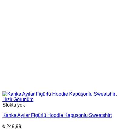
Hızlı Görünüm
Stokta yok
Kanka Ayılar Figürlü Hoodie Kapüşonlu Sweatshirt
₺
249,99