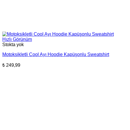
Hızlı Görünüm
Stokta yok
Motoksikletli Cool Ayı Hoodie Kapüşonlu Sweatshirt
₺
249,99