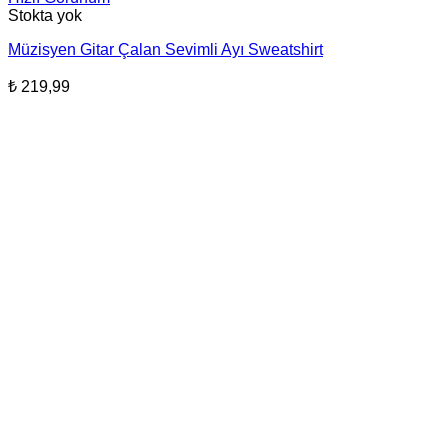
Stokta yok
Müzisyen Gitar Çalan Sevimli Ayı Sweatshirt
₺
219,99