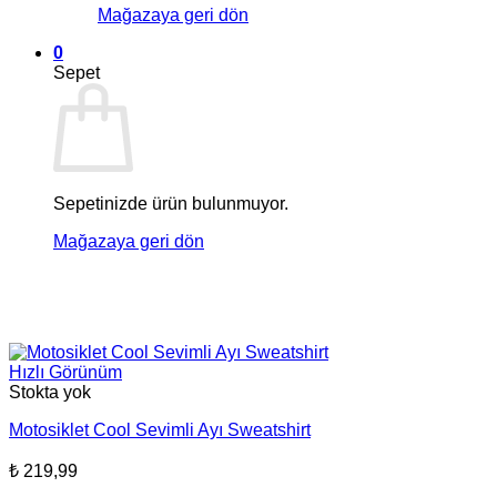
Mağazaya geri dön
0
Sepet
Sepetinizde ürün bulunmuyor.
Mağazaya geri dön
Hızlı Görünüm
Stokta yok
Motosiklet Cool Sevimli Ayı Sweatshirt
₺
219,99