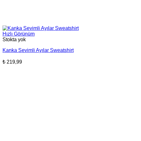
Hızlı Görünüm
Stokta yok
Kanka Sevimli Ayılar Sweatshirt
₺
219,99