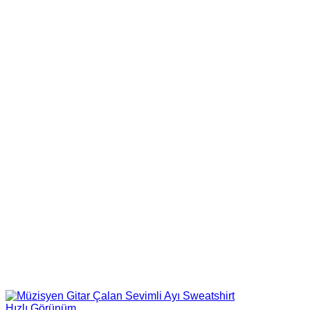
Hızlı Görünüm