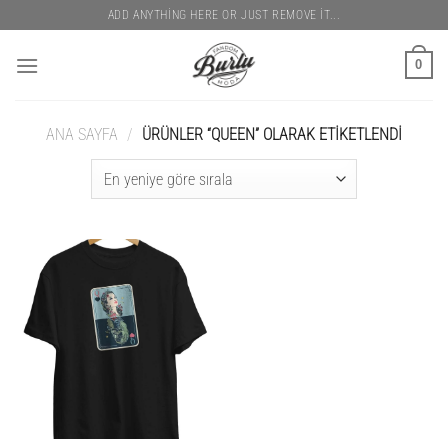
İçeriğe
ADD ANYTHING HERE OR JUST REMOVE IT...
atla
0
ANA SAYFA
/
ÜRÜNLER “QUEEN” OLARAK ETIKETLENDI