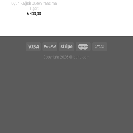
Oyun Kağıdı Queen Yansıma
Tişört
₺
400,00
Copyright 2026 ©
burlu.com