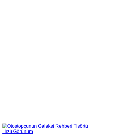
Hızlı Görünüm