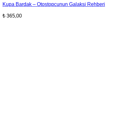
Kupa Bardak – Otostopcunun Galaksi Rehberi
₺
365,00