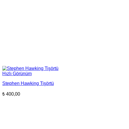
Hızlı Görünüm
Stephen Hawking Tişörtü
₺
400,00