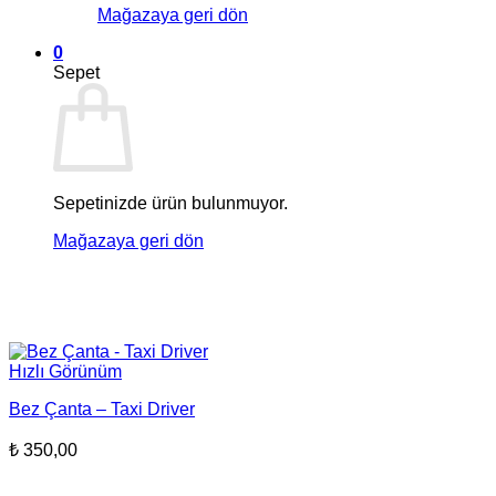
Mağazaya geri dön
0
Sepet
Sepetinizde ürün bulunmuyor.
Mağazaya geri dön
Hızlı Görünüm
Bez Çanta – Taxi Driver
₺
350,00