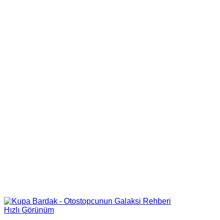
Hızlı Görünüm