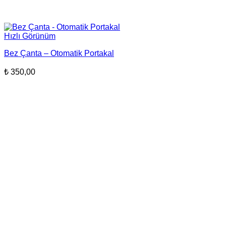
Hızlı Görünüm
Bez Çanta – Otomatik Portakal
₺
350,00