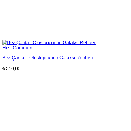
Hızlı Görünüm
Bez Çanta – Otostopcunun Galaksi Rehberi
₺
350,00