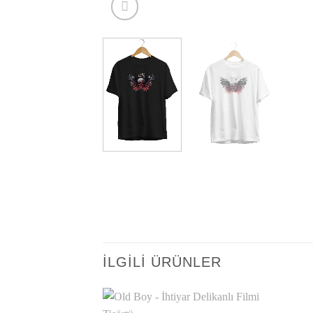
İLGILI ÜRÜNLER