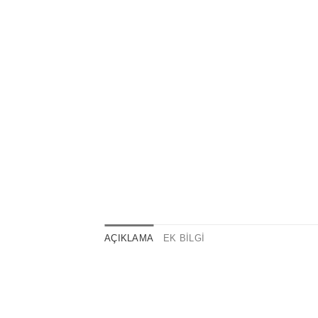
AÇIKLAMA
EK BILGI