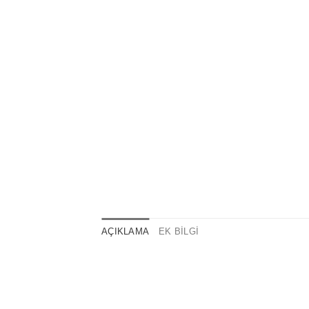
AÇIKLAMA
EK BILGI