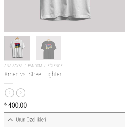
ANA SAYFA
/
FANDOM
/
EĞLENCE
Xmen vs. Street Fighter
₺
400,00
Ürün Özellikleri